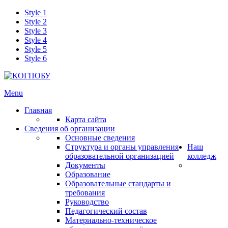
Style 1
Style 2
Style 3
Style 4
Style 5
Style 6
Menu
Главная
Карта сайта
Сведения об организации
Основные сведения
Структура и органы управления
Наш
образовательной организацией
колледж
Документы
Образование
Образовательные стандарты и
требования
Руководство
Педагогический состав
Материально-техническое