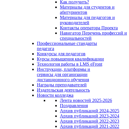
Как получить?
Материалы для студентов и
абитуриентов
Материалы для педагогов и
руководителей
Контакты оператора Проекта
Навигатор Перечень профессий и
специальностей
Профессиональные стандарты
педагога
Конкурсы для педагогов
Курсы повышения квалификации
Технология работы в LMS eFront
Инструкции, платформы и
сервисы для организации
дистанционного обучения
Награды преподавателей
Издательская деятельность
Новости колледжа
Лента новостей 2025-2026
Поздравления
Архив публикаций 2024-2025
Архив публикаций 2023-2024
Архив публикаций 2022-2023
Архив публикаций 2021-2022