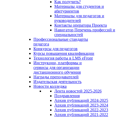
Как получить?
Материалы для студентов и
абитуриентов
Материалы для педагогов и
руководителей
Контакты оператора Проекта
Навигатор Перечень профессий и
специальностей
Профессиональные стандарты
педагога
Конкурсы для педагогов
Курсы повышения квалификации
Технология работы в LMS eFront
Инструкции, платформы и
сервисы для организации
дистанционного обучения
Награды преподавателей
Издательская деятельность
Новости колледжа
Лента новостей 2025-2026
Поздравления
Архив публикаций 2024-2025
Архив публикаций 2023-2024
Архив публикаций 2022-2023
Архив публикаций 2021-2022