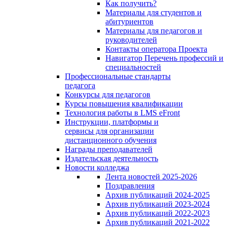
Как получить?
Материалы для студентов и
абитуриентов
Материалы для педагогов и
руководителей
Контакты оператора Проекта
Навигатор Перечень профессий и
специальностей
Профессиональные стандарты
педагога
Конкурсы для педагогов
Курсы повышения квалификации
Технология работы в LMS eFront
Инструкции, платформы и
сервисы для организации
дистанционного обучения
Награды преподавателей
Издательская деятельность
Новости колледжа
Лента новостей 2025-2026
Поздравления
Архив публикаций 2024-2025
Архив публикаций 2023-2024
Архив публикаций 2022-2023
Архив публикаций 2021-2022