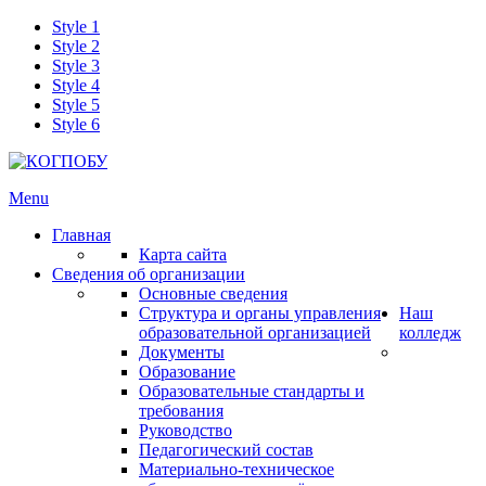
Style 1
Style 2
Style 3
Style 4
Style 5
Style 6
Menu
Главная
Карта сайта
Сведения об организации
Основные сведения
Структура и органы управления
Наш
образовательной организацией
колледж
Документы
Образование
Образовательные стандарты и
требования
Руководство
Педагогический состав
Материально-техническое