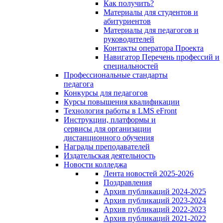
Как получить?
Материалы для студентов и
абитуриентов
Материалы для педагогов и
руководителей
Контакты оператора Проекта
Навигатор Перечень профессий и
специальностей
Профессиональные стандарты
педагога
Конкурсы для педагогов
Курсы повышения квалификации
Технология работы в LMS eFront
Инструкции, платформы и
сервисы для организации
дистанционного обучения
Награды преподавателей
Издательская деятельность
Новости колледжа
Лента новостей 2025-2026
Поздравления
Архив публикаций 2024-2025
Архив публикаций 2023-2024
Архив публикаций 2022-2023
Архив публикаций 2021-2022