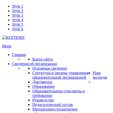
Style 1
Style 2
Style 3
Style 4
Style 5
Style 6
Menu
Главная
Карта сайта
Сведения об организации
Основные сведения
Структура и органы управления
Наш
образовательной организацией
колледж
Документы
Образование
Образовательные стандарты и
требования
Руководство
Педагогический состав
Материально-техническое