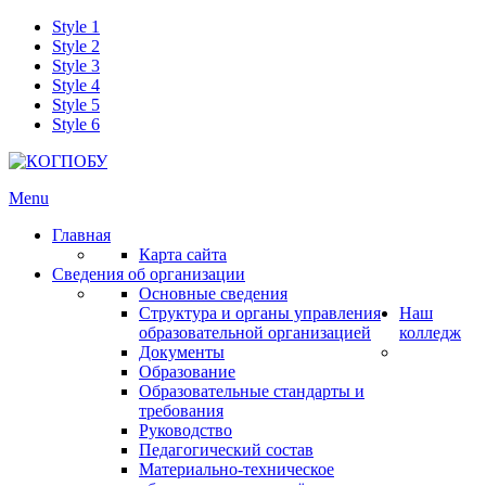
Style 1
Style 2
Style 3
Style 4
Style 5
Style 6
Menu
Главная
Карта сайта
Сведения об организации
Основные сведения
Структура и органы управления
Наш
образовательной организацией
колледж
Документы
Образование
Образовательные стандарты и
требования
Руководство
Педагогический состав
Материально-техническое