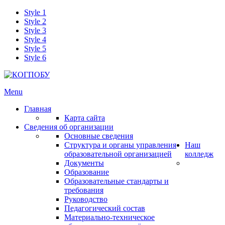
Style 1
Style 2
Style 3
Style 4
Style 5
Style 6
Menu
Главная
Карта сайта
Сведения об организации
Основные сведения
Структура и органы управления
Наш
образовательной организацией
колледж
Документы
Образование
Образовательные стандарты и
требования
Руководство
Педагогический состав
Материально-техническое