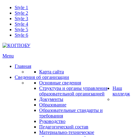
Style 1
Style 2
Style 3
Style 4
Style 5
Style 6
Menu
Главная
Карта сайта
Сведения об организации
Основные сведения
Структура и органы управления
Наш
образовательной организацией
колледж
Документы
Образование
Образовательные стандарты и
требования
Руководство
Педагогический состав
Материально-техническое