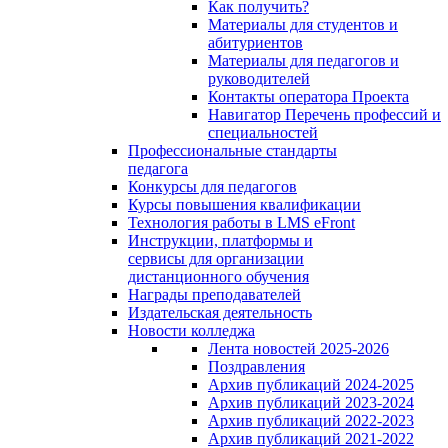
Как получить?
Материалы для студентов и
абитуриентов
Материалы для педагогов и
руководителей
Контакты оператора Проекта
Навигатор Перечень профессий и
специальностей
Профессиональные стандарты
педагога
Конкурсы для педагогов
Курсы повышения квалификации
Технология работы в LMS eFront
Инструкции, платформы и
сервисы для организации
дистанционного обучения
Награды преподавателей
Издательская деятельность
Новости колледжа
Лента новостей 2025-2026
Поздравления
Архив публикаций 2024-2025
Архив публикаций 2023-2024
Архив публикаций 2022-2023
Архив публикаций 2021-2022