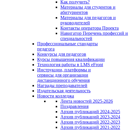
Как получить?
Материалы для студентов и
абитуриентов
Материалы для педагогов и
руководителей
Контакты оператора Проекта
Навигатор Перечень профессий и
специальностей
Профессиональные стандарты
педагога
Конкурсы для педагогов
Курсы повышения квалификации
Технология работы в LMS eFront
Инструкции, платформы и
сервисы для организации
дистанционного обучения
Награды преподавателей
Издательская деятельность
Новости колледжа
Лента новостей 2025-2026
Поздравления
Архив публикаций 2024-2025
Архив публикаций 2023-2024
Архив публикаций 2022-2023
Архив публикаций 2021-2022