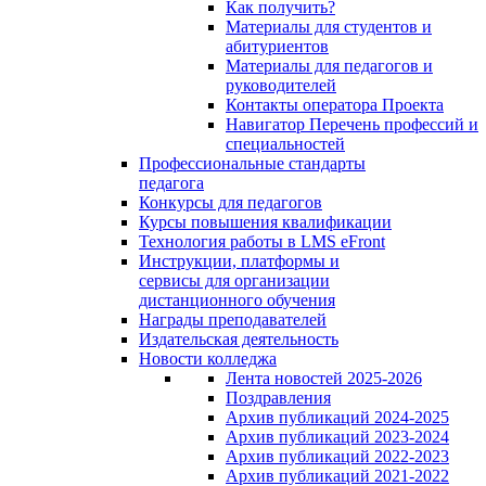
Как получить?
Материалы для студентов и
абитуриентов
Материалы для педагогов и
руководителей
Контакты оператора Проекта
Навигатор Перечень профессий и
специальностей
Профессиональные стандарты
педагога
Конкурсы для педагогов
Курсы повышения квалификации
Технология работы в LMS eFront
Инструкции, платформы и
сервисы для организации
дистанционного обучения
Награды преподавателей
Издательская деятельность
Новости колледжа
Лента новостей 2025-2026
Поздравления
Архив публикаций 2024-2025
Архив публикаций 2023-2024
Архив публикаций 2022-2023
Архив публикаций 2021-2022