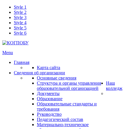
Style 1
Style 2
Style 3
Style 4
Style 5
Style 6
Menu
Главная
Карта сайта
Сведения об организации
Основные сведения
Структура и органы управления
Наш
образовательной организацией
колледж
Документы
Образование
Образовательные стандарты и
требования
Руководство
Педагогический состав
Материально-техническое