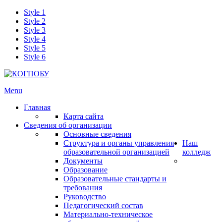
Style 1
Style 2
Style 3
Style 4
Style 5
Style 6
Menu
Главная
Карта сайта
Сведения об организации
Основные сведения
Структура и органы управления
Наш
образовательной организацией
колледж
Документы
Образование
Образовательные стандарты и
требования
Руководство
Педагогический состав
Материально-техническое