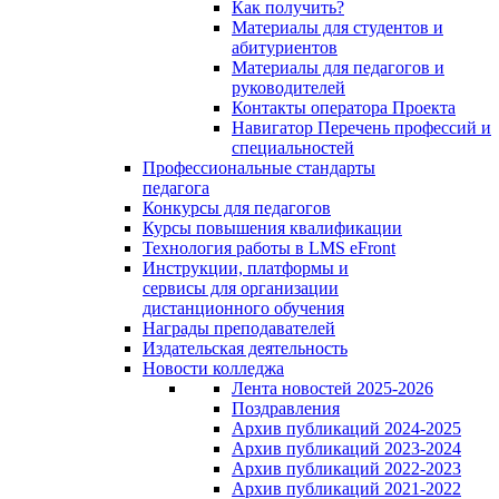
Как получить?
Материалы для студентов и
абитуриентов
Материалы для педагогов и
руководителей
Контакты оператора Проекта
Навигатор Перечень профессий и
специальностей
Профессиональные стандарты
педагога
Конкурсы для педагогов
Курсы повышения квалификации
Технология работы в LMS eFront
Инструкции, платформы и
сервисы для организации
дистанционного обучения
Награды преподавателей
Издательская деятельность
Новости колледжа
Лента новостей 2025-2026
Поздравления
Архив публикаций 2024-2025
Архив публикаций 2023-2024
Архив публикаций 2022-2023
Архив публикаций 2021-2022