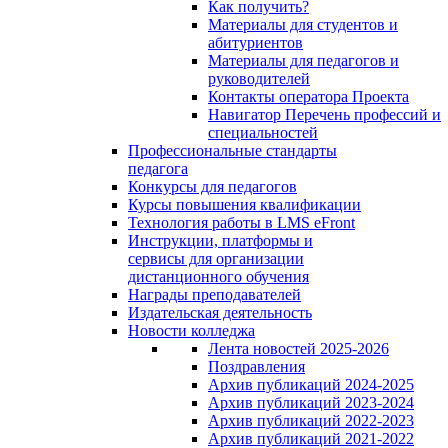
Как получить?
Материалы для студентов и
абитуриентов
Материалы для педагогов и
руководителей
Контакты оператора Проекта
Навигатор Перечень профессий и
специальностей
Профессиональные стандарты
педагога
Конкурсы для педагогов
Курсы повышения квалификации
Технология работы в LMS eFront
Инструкции, платформы и
сервисы для организации
дистанционного обучения
Награды преподавателей
Издательская деятельность
Новости колледжа
Лента новостей 2025-2026
Поздравления
Архив публикаций 2024-2025
Архив публикаций 2023-2024
Архив публикаций 2022-2023
Архив публикаций 2021-2022