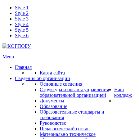
Style 1
Style 2
Style 3
Style 4
Style 5
Style 6
Menu
Главная
Карта сайта
Сведения об организации
Основные сведения
Структура и органы управления
Наш
образовательной организацией
колледж
Документы
Образование
Образовательные стандарты и
требования
Руководство
Педагогический состав
Материально-техническое