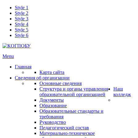
Style 1
Style 2
Style 3
Style 4
Style 5
Style 6
Menu
Главная
Карта сайта
Сведения об организации
Основные сведения
Структура и органы управления
Наш
образовательной организацией
колледж
Документы
Образование
Образовательные стандарты и
требования
Руководство
Педагогический состав
Материально-техническое