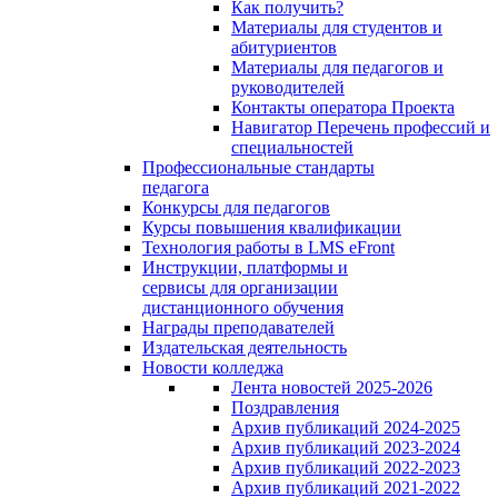
Как получить?
Материалы для студентов и
абитуриентов
Материалы для педагогов и
руководителей
Контакты оператора Проекта
Навигатор Перечень профессий и
специальностей
Профессиональные стандарты
педагога
Конкурсы для педагогов
Курсы повышения квалификации
Технология работы в LMS eFront
Инструкции, платформы и
сервисы для организации
дистанционного обучения
Награды преподавателей
Издательская деятельность
Новости колледжа
Лента новостей 2025-2026
Поздравления
Архив публикаций 2024-2025
Архив публикаций 2023-2024
Архив публикаций 2022-2023
Архив публикаций 2021-2022