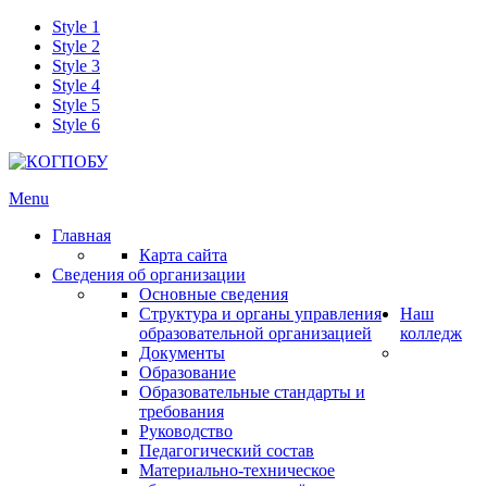
Style 1
Style 2
Style 3
Style 4
Style 5
Style 6
Menu
Главная
Карта сайта
Сведения об организации
Основные сведения
Структура и органы управления
Наш
образовательной организацией
колледж
Документы
Образование
Образовательные стандарты и
требования
Руководство
Педагогический состав
Материально-техническое